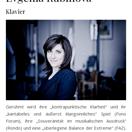
Klavier
Gerühmt wird ihre „kontrapunktische Klarheit“ und ihr
„kantabeles und äußerst klangsinnliches“ Spiel (Fono
Forum), ihre „Souveränität im musikalischen Ausdruck“
(Rondo) und eine „überlegene Balance der Extreme“ (FAZ).