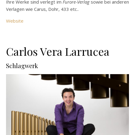
Ihre Werke sind verlegt im
Furore-Verlag
sowie bei anderen
Verlagen wie Carus, Dohr, 433 etc..
Website
Carlos Vera Larrucea
Schlagwerk