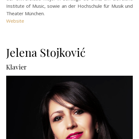
Institute of Music, sowie an der Hochschule für Musik und
Theater München.
Website
Jelena Stojković
Klavier