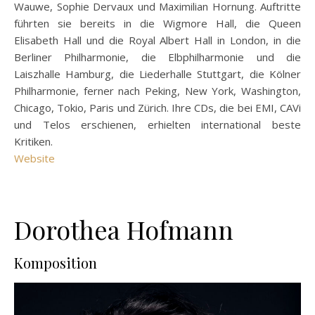
Wauwe, Sophie Dervaux und Maximilian Hornung. Auftritte
führten sie bereits in die Wigmore Hall, die Queen
Elisabeth Hall und die Royal Albert Hall in London, in die
Berliner Philharmonie, die Elbphilharmonie und die
Laiszhalle Hamburg, die Liederhalle Stuttgart, die Kölner
Philharmonie, ferner nach Peking, New York, Washington,
Chicago, Tokio, Paris und Zürich. Ihre CDs, die bei EMI, CAVi
und Telos erschienen, erhielten international beste
Kritiken.
Website
Dorothea Hofmann
Komposition