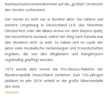
NachwuchsinstrumentalistInnen auf die „großen“ Orchester
des Vereins vorbereitet.
Der Verein ist nicht nur in Buchloe aktiv. Die nähere und
weitere Umgebung in Deutschland (z.B. das Münchner
Oktoberfest oder die Allianz-Arena vor dem Bayern-Spiel),
das benachbarte Ausland, selbst der Weg nach Kanada war
den Musikern nicht zu weit. So haben sich im Laufe der
Jahre viele musikalische Verbindungen und Freundschaften
ergeben, die von den Mitgliedern und Klangkörpern
regelmäßig gepflegt werden.
1973 wurde dem Verein die Pro-Musica-Plakette der
Bundesrepublik Deutschland verliehen. Zum 150-jährigen
Jubiläum im Jahr 2016 erhielt er die große Silbermedaille
des ASM.
Website