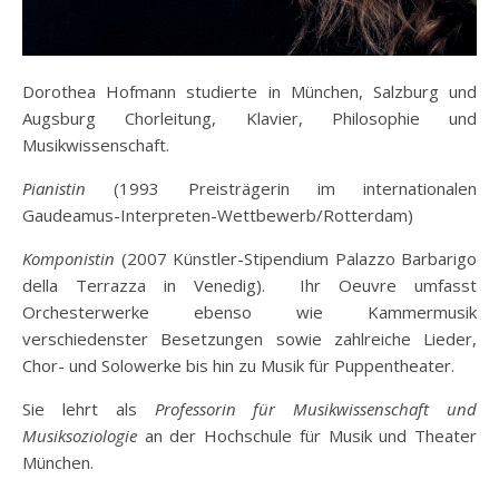
Dorothea Hofmann studierte in München, Salzburg und
Augsburg Chorleitung, Klavier, Philosophie und
Musikwissenschaft.
Pianistin
(1993 Preisträgerin im internationalen
Gaudeamus-Interpreten-Wettbewerb/Rotterdam)
Komponistin
(2007 Künstler-Stipendium Palazzo Barbarigo
della Terrazza in Venedig).
Ihr Oeuvre umfasst
Orchesterwerke ebenso wie Kammermusik
verschiedenster Besetzungen sowie zahlreiche Lieder,
Chor- und Solowerke bis hin zu Musik für Puppentheater.
Sie lehrt als
Professorin für Musikwissenschaft und
Musiksoziologie
an der Hochschule für Musik und Theater
München.