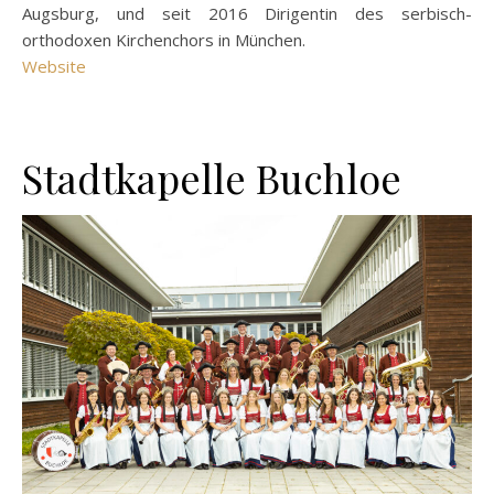
Augsburg, und seit 2016 Dirigentin des serbisch-
orthodoxen Kirchenchors in München.
Website
Stadtkapelle Buchloe