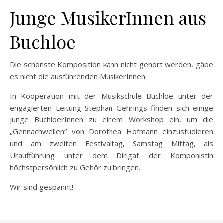
Junge MusikerInnen aus
Buchloe
Die schönste Komposition kann nicht gehört werden, gäbe
es nicht die ausführenden MusikerInnen.
In Kooperation mit der Musikschule Buchloe unter der
engagierten Leitung Stephan Gehrings finden sich einige
junge BuchloerInnen zu einem Workshop ein, um die
„Gennachwellen“ von Dorothea Hofmann einzustudieren
und am zweiten Festivaltag, Samstag Mittag, als
Uraufführung unter dem Dirigat der Komponistin
höchstpersönlich zu Gehör zu bringen.
Wir sind gespannt!