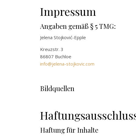
Impressum
Angaben gemäß § 5 TMG:
Jelena Stojković-Epple
Kreuzstr. 3
86807 Buchloe
info@jelena-stojkovic.com
Bildquellen
Haftungsausschlus
Haftung für Inhalte