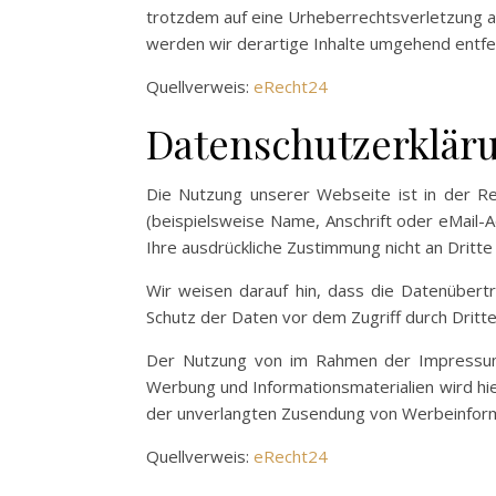
trotzdem auf eine Urheberrechtsverletzung 
werden wir derartige Inhalte umgehend entfe
Quellverweis:
eRecht24
Datenschutzerklär
Die Nutzung unserer Webseite ist in der 
(beispielsweise Name, Anschrift oder eMail-A
Ihre ausdrückliche Zustimmung nicht an Dritt
Wir weisen darauf hin, dass die Datenübertr
Schutz der Daten vor dem Zugriff durch Dritte 
Der Nutzung von im Rahmen der Impressumsp
Werbung und Informationsmaterialien wird hier
der unverlangten Zusendung von Werbeinform
Quellverweis:
eRecht24