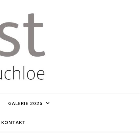
GALERIE 2026
KONTAKT