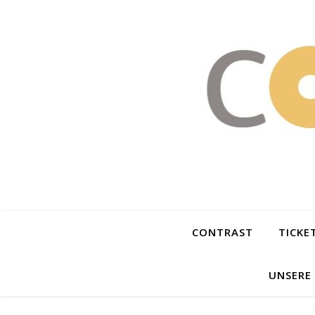
CONTRAST
TICKE
UNSERE