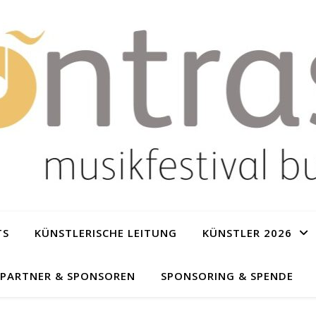
TS
KÜNSTLERISCHE LEITUNG
KÜNSTLER 2026
 PARTNER & SPONSOREN
SPONSORING & SPENDE